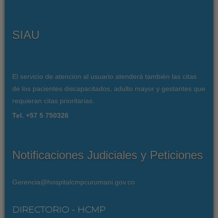
SIAU
El servicio de atencion al usuario atenderá también las citas
de los pacientes discapacitados, adulto mayor y gestantes que
requieran citas prioritarias.
Tel. +57 5 750326
Notificaciones Judiciales y Peticiones
Gerencia@hospitalcmpcurumani.gov.co
DIRECTORIO - HCMP