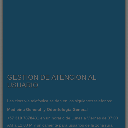
GESTION DE ATENCION AL
USUARIO
Las citas vía telefónica se dan en los siguientes teléfonos:
Medicina General y Odontologia General
+57 310 7878431
en un horario de Lunes a Viernes de 07:00
AM a 12:00 M y unicamente para usuarios de la zona rural.