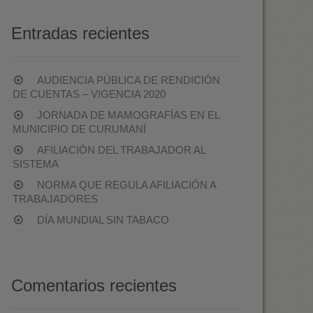
Entradas recientes
AUDIENCIA PÚBLICA DE RENDICIÓN
DE CUENTAS – VIGENCIA 2020
JORNADA DE MAMOGRAFÍAS EN EL
MUNICIPIO DE CURUMANÍ
AFILIACIÓN DEL TRABAJADOR AL
SISTEMA
NORMA QUE REGULA AFILIACIÓN A
TRABAJADORES
DÍA MUNDIAL SIN TABACO
Comentarios recientes