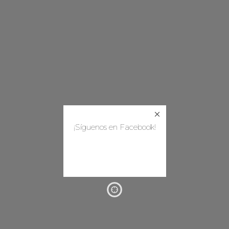
¡Síguenos en Facebook!