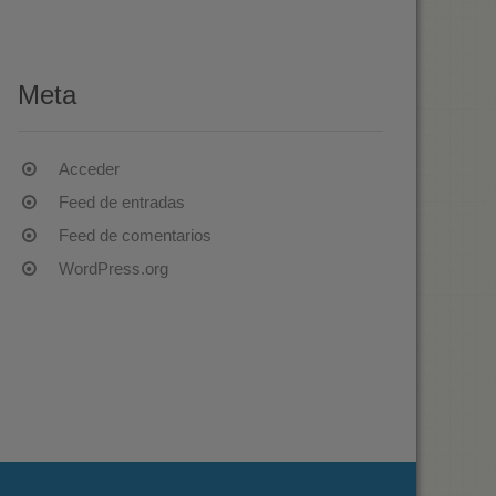
Meta
Acceder
Feed de entradas
Feed de comentarios
WordPress.org