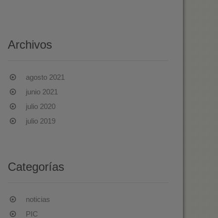
Archivos
agosto 2021
junio 2021
julio 2020
julio 2019
Categorías
noticias
PIC