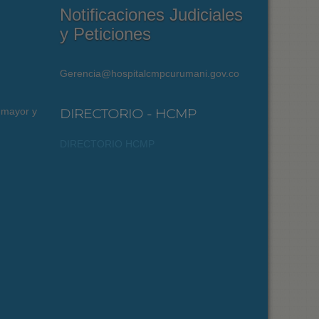
Notificaciones Judiciales
y Peticiones
Gerencia@hospitalcmpcurumani.gov.co
 mayor y
DIRECTORIO - HCMP
DIRECTORIO HCMP