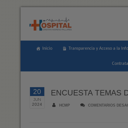
Inicio
Transparencia y Acceso a la Inf
Contrata
20
ENCUESTA TEMAS D
JUN
2024
HCMP
COMENTARIOS DESA