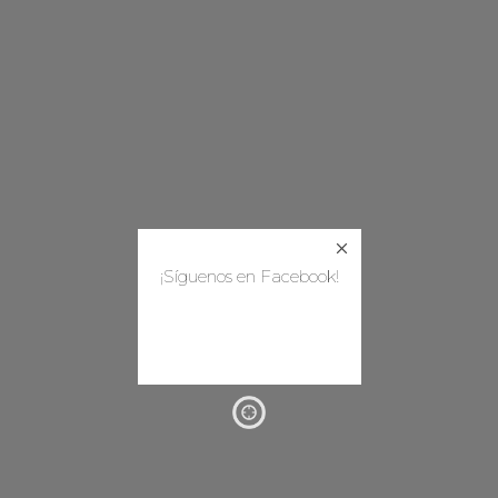
¡Síguenos en Facebook!