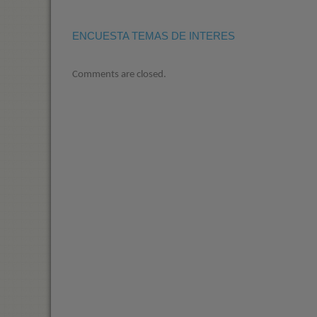
ENCUESTA TEMAS DE INTERES
Comments are closed.