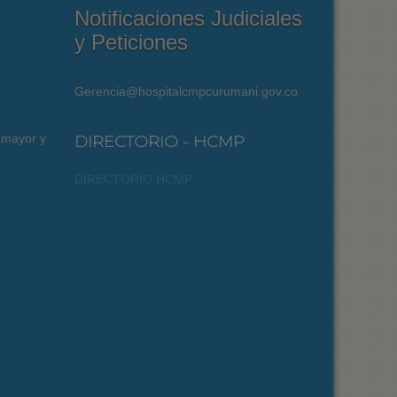
Notificaciones Judiciales
y Peticiones
Gerencia@hospitalcmpcurumani.gov.co
 mayor y
DIRECTORIO - HCMP
DIRECTORIO HCMP