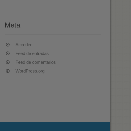
Meta
Acceder
Feed de entradas
Feed de comentarios
WordPress.org