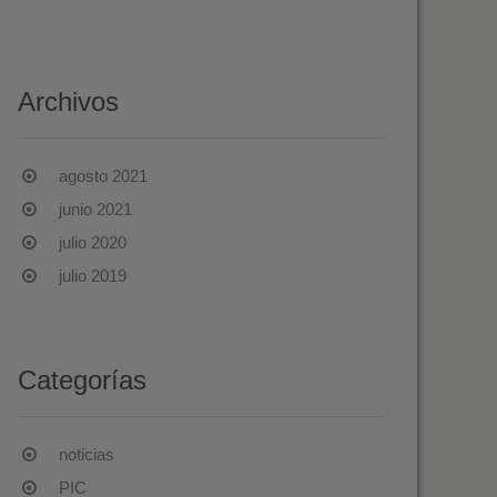
Archivos
agosto 2021
junio 2021
julio 2020
julio 2019
Categorías
noticias
PIC