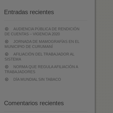
Entradas recientes
AUDIENCIA PÚBLICA DE RENDICIÓN
DE CUENTAS – VIGENCIA 2020
JORNADA DE MAMOGRAFÍAS EN EL
MUNICIPIO DE CURUMANÍ
AFILIACIÓN DEL TRABAJADOR AL
SISTEMA
NORMA QUE REGULA AFILIACIÓN A
TRABAJADORES
DÍA MUNDIAL SIN TABACO
Comentarios recientes