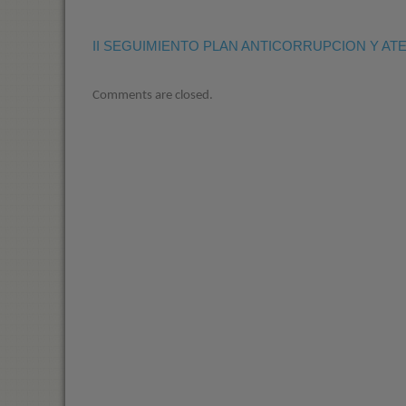
II SEGUIMIENTO PLAN ANTICORRUPCION Y AT
Comments are closed.