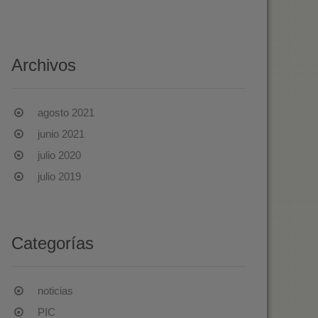
Archivos
agosto 2021
junio 2021
julio 2020
julio 2019
Categorías
noticias
PIC