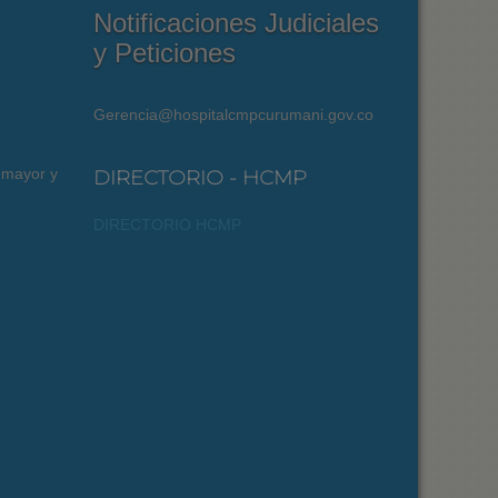
Notificaciones Judiciales
y Peticiones
Gerencia@hospitalcmpcurumani.gov.co
 mayor y
DIRECTORIO - HCMP
DIRECTORIO HCMP