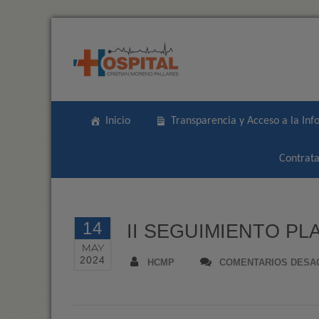
Inicio
Transparencia y Acceso a la Inf
Contrata
14
II SEGUIMIENTO P
MAY
2024
HCMP
COMENTARIOS DESA