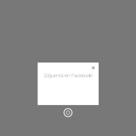
¡Síguenos en Facebook!