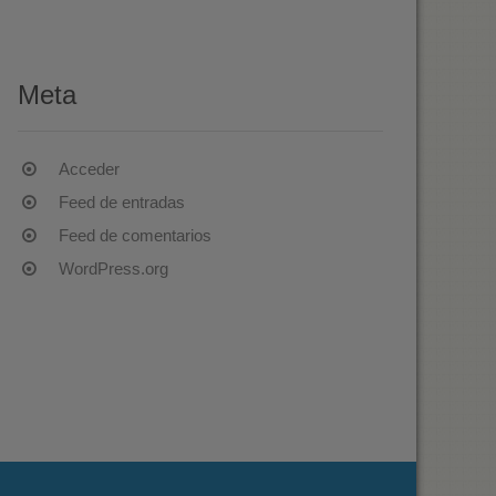
Meta
Acceder
Feed de entradas
Feed de comentarios
WordPress.org