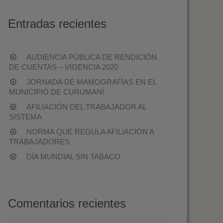
Entradas recientes
AUDIENCIA PÚBLICA DE RENDICIÓN
DE CUENTAS – VIGENCIA 2020
JORNADA DE MAMOGRAFÍAS EN EL
MUNICIPIO DE CURUMANÍ
AFILIACIÓN DEL TRABAJADOR AL
SISTEMA
NORMA QUE REGULA AFILIACIÓN A
TRABAJADORES
DÍA MUNDIAL SIN TABACO
Comentarios recientes