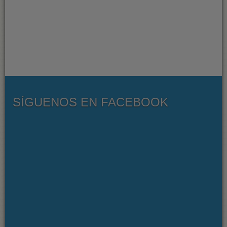
SÍGUENOS EN FACEBOOK