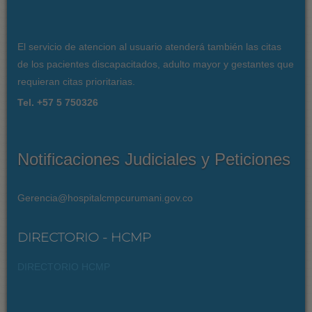
El servicio de atencion al usuario atenderá también las citas
de los pacientes discapacitados, adulto mayor y gestantes que
requieran citas prioritarias.
Tel. +57 5 750326
Notificaciones Judiciales y Peticiones
Gerencia@hospitalcmpcurumani.gov.co
DIRECTORIO - HCMP
DIRECTORIO HCMP