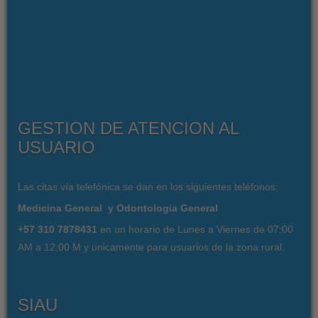
GESTION DE ATENCION AL
USUARIO
Las citas vía telefónica se dan en los siguientes teléfonos:
Medicina General y Odontologia General
+57 310 7878431
en un horario de Lunes a Viernes de 07:00
AM a 12:00 M y unicamente para usuarios de la zona rural.
SIAU