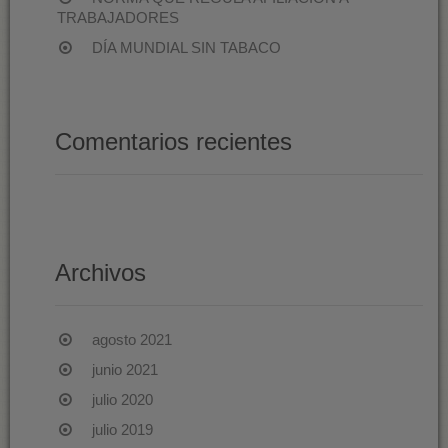
TRABAJADORES
DÍA MUNDIAL SIN TABACO
Comentarios recientes
Archivos
agosto 2021
junio 2021
julio 2020
julio 2019