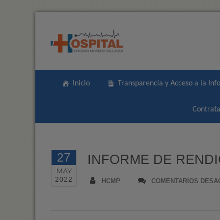
Inicio
Transparencia y Acceso a la Inf
Contrata
27
INFORME DE RENDI
MAY
2022
HCMP
COMENTARIOS DESA