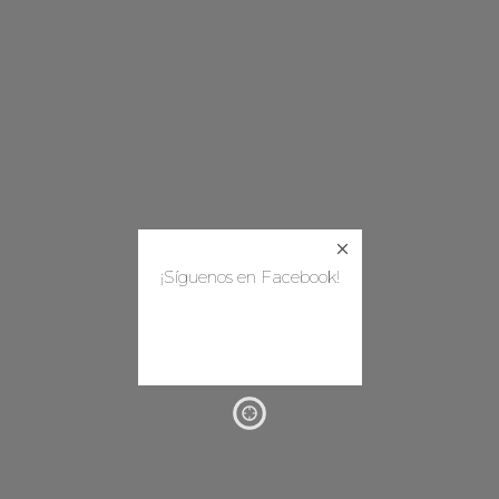
¡Síguenos en Facebook!