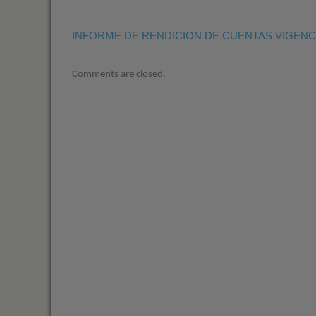
INFORME DE RENDICION DE CUENTAS VIGENCI
Comments are closed.