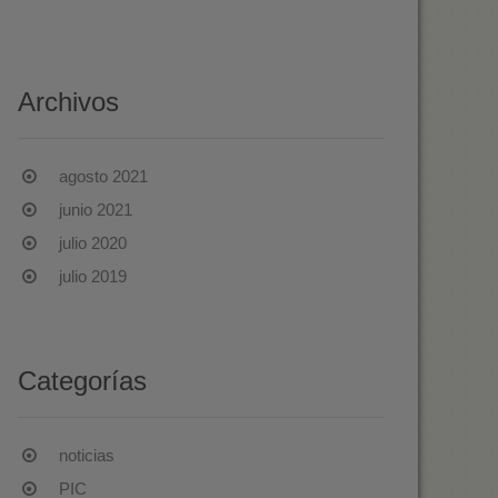
Archivos
agosto 2021
junio 2021
julio 2020
julio 2019
Categorías
noticias
PIC