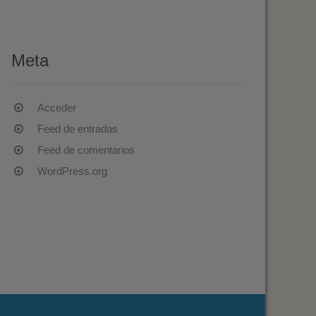
Meta
Acceder
Feed de entradas
Feed de comentarios
WordPress.org