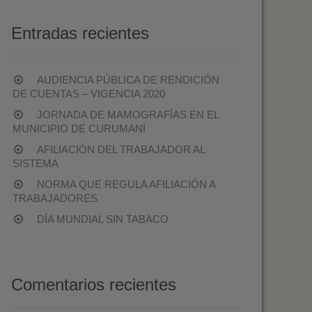
Entradas recientes
AUDIENCIA PÚBLICA DE RENDICIÓN
DE CUENTAS – VIGENCIA 2020
JORNADA DE MAMOGRAFÍAS EN EL
MUNICIPIO DE CURUMANÍ
AFILIACIÓN DEL TRABAJADOR AL
SISTEMA
NORMA QUE REGULA AFILIACIÓN A
TRABAJADORES
DÍA MUNDIAL SIN TABACO
Comentarios recientes