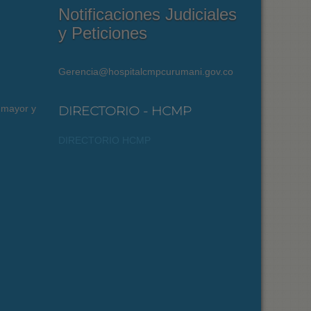
Notificaciones Judiciales
y Peticiones
Gerencia@hospitalcmpcurumani.gov.co
 mayor y
DIRECTORIO - HCMP
DIRECTORIO HCMP