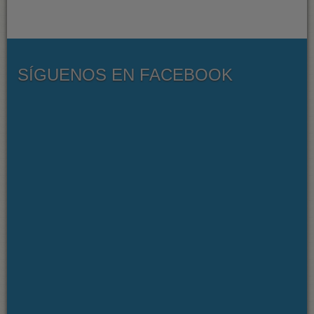
SÍGUENOS EN FACEBOOK