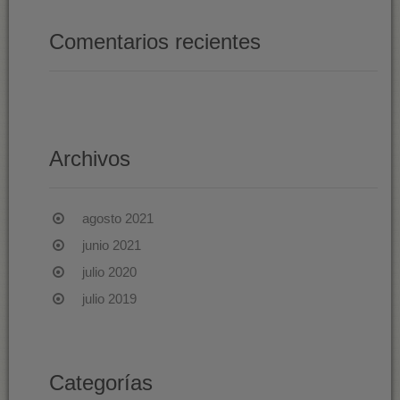
Comentarios recientes
Archivos
agosto 2021
junio 2021
julio 2020
julio 2019
Categorías