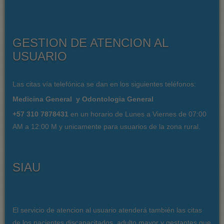
GESTION DE ATENCION AL
USUARIO
Las citas vía telefónica se dan en los siguientes teléfonos:
Medicina General y Odontologia General
+57 310 7878431
en un horario de Lunes a Viernes de 07:00
AM a 12:00 M y unicamente para usuarios de la zona rural.
SIAU
El servicio de atencion al usuario atenderá también las citas
de los pacientes discapacitados, adulto mayor y gestantes que