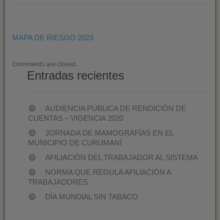
RIESGO
2023
MAPA DE RIESGO 2023
Comments are closed.
Entradas recientes
AUDIENCIA PÚBLICA DE RENDICIÓN DE
CUENTAS – VIGENCIA 2020
JORNADA DE MAMOGRAFÍAS EN EL
MUNICIPIO DE CURUMANÍ
AFILIACIÓN DEL TRABAJADOR AL SISTEMA
NORMA QUE REGULA AFILIACIÓN A
TRABAJADORES
DÍA MUNDIAL SIN TABACO