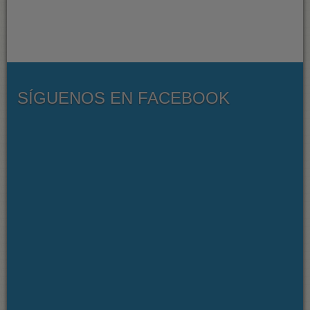
SÍGUENOS EN FACEBOOK