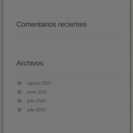
Comentarios recientes
Archivos
agosto 2021
junio 2021
julio 2020
julio 2019