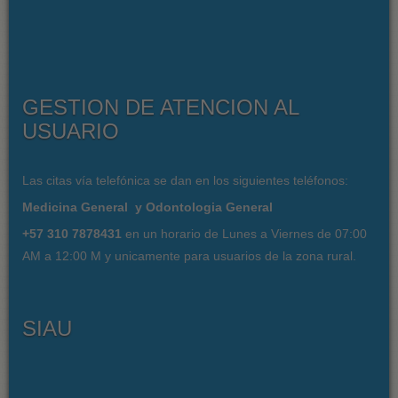
GESTION DE ATENCION AL
USUARIO
Las citas vía telefónica se dan en los siguientes teléfonos:
Medicina General y Odontologia General
+57 310 7878431
en un horario de Lunes a Viernes de 07:00
AM a 12:00 M y unicamente para usuarios de la zona rural.
SIAU