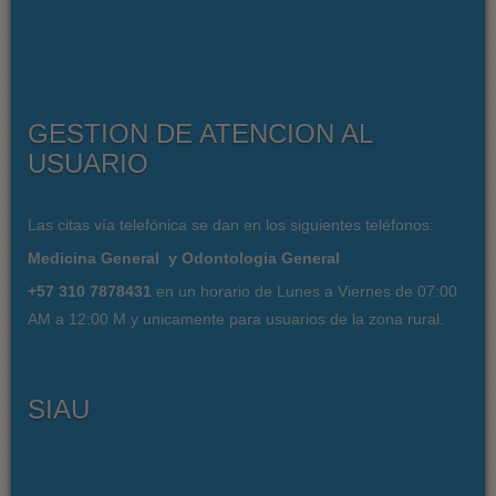
GESTION DE ATENCION AL
USUARIO
Las citas vía telefónica se dan en los siguientes teléfonos:
Medicina General y Odontologia General
+57 310 7878431
en un horario de Lunes a Viernes de 07:00
AM a 12:00 M y unicamente para usuarios de la zona rural.
SIAU