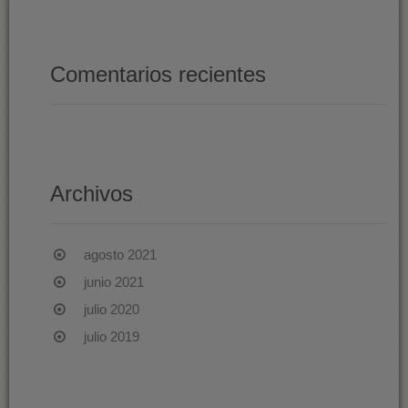
Comentarios recientes
Archivos
agosto 2021
junio 2021
julio 2020
julio 2019