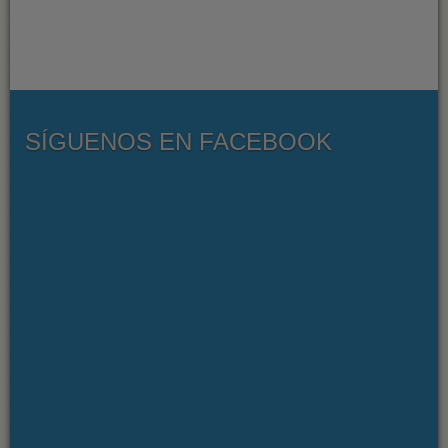
SÍGUENOS EN FACEBOOK