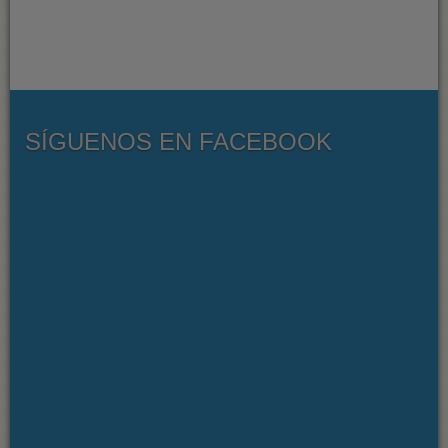
SÍGUENOS EN FACEBOOK