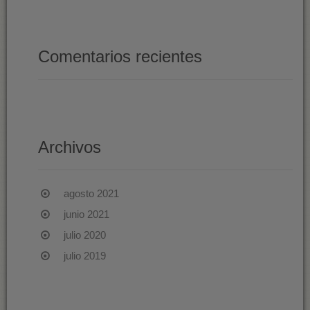
Comentarios recientes
Archivos
agosto 2021
junio 2021
julio 2020
julio 2019