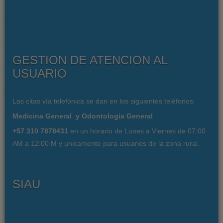
GESTION DE ATENCION AL
USUARIO
Las citas vía telefónica se dan en los siguientes teléfonos:
Medicina General y Odontologia General
+57 310 7878431
en un horario de Lunes a Viernes de 07:00
AM a 12:00 M y unicamente para usuarios de la zona rural.
SIAU