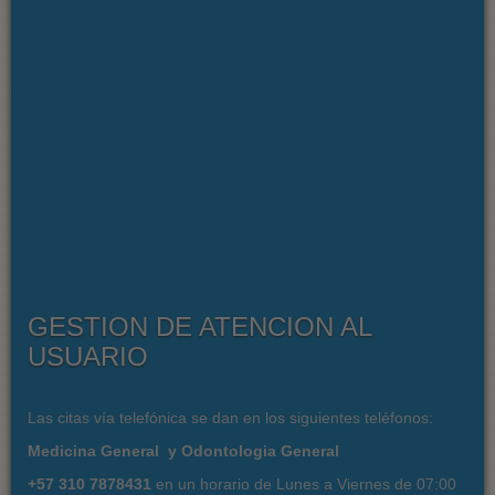
GESTION DE ATENCION AL
USUARIO
Las citas vía telefónica se dan en los siguientes teléfonos:
Medicina General y Odontologia General
+57 310 7878431
en un horario de Lunes a Viernes de 07:00