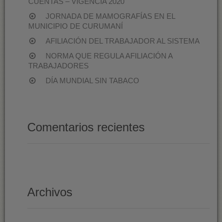
CUENTAS – VIGENCIA 2020
JORNADA DE MAMOGRAFÍAS EN EL
MUNICIPIO DE CURUMANÍ
AFILIACIÓN DEL TRABAJADOR AL SISTEMA
NORMA QUE REGULA AFILIACIÓN A
TRABAJADORES
DÍA MUNDIAL SIN TABACO
Comentarios recientes
Archivos