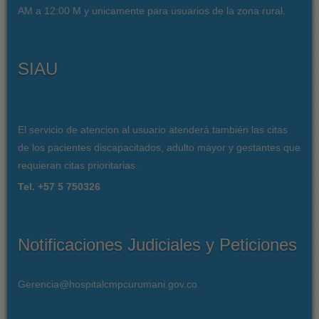
AM a 12:00 M y unicamente para usuarios de la zona rural.
SIAU
El servicio de atencion al usuario atenderá también las citas
de los pacientes discapacitados, adulto mayor y gestantes que
requieran citas prioritarias.
Tel. +57 5 750326
Notificaciones Judiciales y Peticiones
Gerencia@hospitalcmpcurumani.gov.co